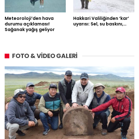
Meteoroloji’den hava
Hakkari Valiliğinden ‘kar’
durumu açıklaması!
uyarısı: Sel, su baskını,…
Sağanak yağış geliyor
FOTO & VİDEO GALERİ