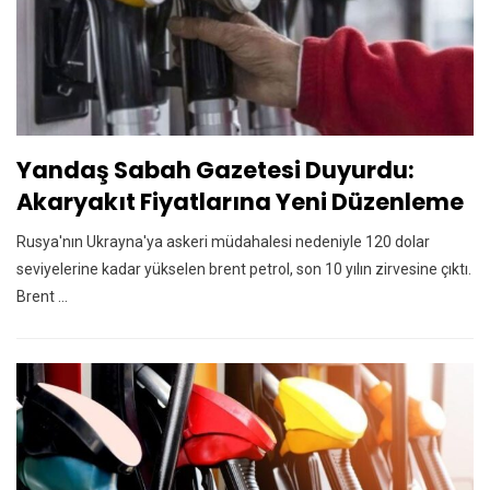
Yandaş Sabah Gazetesi Duyurdu:
Akaryakıt Fiyatlarına Yeni Düzenleme
Rusya'nın Ukrayna'ya askeri müdahalesi nedeniyle 120 dolar
seviyelerine kadar yükselen brent petrol, son 10 yılın zirvesine çıktı.
Brent ...