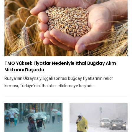
TMO Yüksek Fiyatlar Nedeniyle Ithal Buğday Alım
Miktarını Düşürdü
Rusya'nın Ukrayna'yı işgali sonrası buğday fiyatlarının rekor
kırması, Türkiye'nin ithalatını etkilemeye başladı.…