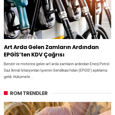
Art Arda Gelen Zamların Ardından
EPGİS’ten KDV Çağrısı
Benzin ve motorine gelen art arda zamların ardından Enerji Petrol
Gaz İkmal İstasyonları İşveren Sendikası'ndan (EPGİS') açıklama
geldi. Hükümete ...
ROM TRENDLER