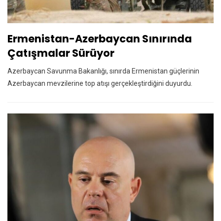
Ermenistan-Azerbaycan Sınırında
Çatışmalar Sürüyor
Azerbaycan Savunma Bakanlığı, sınırda Ermenistan güçlerinin
Azerbaycan mevzilerine top atışı gerçekleştirdiğini duyurdu.