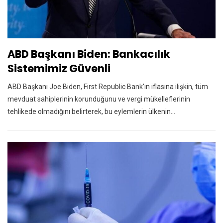
ABD Başkanı Biden: Bankacılık
Sistemimiz Güvenli
ABD Başkanı Joe Biden, First Republic Bank'ın iflasına ilişkin, tüm
mevduat sahiplerinin korunduğunu ve vergi mükelleflerinin
tehlikede olmadığını belirterek, bu eylemlerin ülkenin…