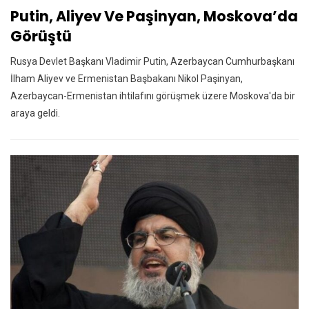
Putin, Aliyev Ve Paşinyan, Moskova’da
Görüştü
Rusya Devlet Başkanı Vladimir Putin, Azerbaycan Cumhurbaşkanı
İlham Aliyev ve Ermenistan Başbakanı Nikol Paşinyan,
Azerbaycan-Ermenistan ihtilafını görüşmek üzere Moskova'da bir
araya geldi.