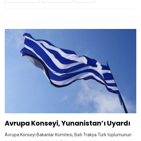
Avrupa Konseyi, Yunanistan’ı Uyardı
Avrupa Konseyi Bakanlar Komitesi, Batı Trakya Türk toplumunun