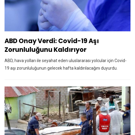
ABD Onay Verdi: Covid-19 Aşı
Zorunluluğunu Kaldırıyor
ABD, hava yolları ile seyahat eden uluslararası yolcular için Covid-
19 aşı zorunluluğunun gelecek hafta kaldırılacağını duyurdu.