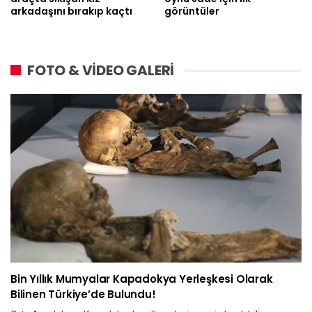
arkadaşını bırakıp kaçtı
görüntüler
FOTO & VİDEO GALERİ
Bin Yıllık Mumyalar Kapadokya Yerleşkesi Olarak
Bilinen Türkiye’de Bulundu!