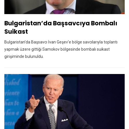
Bulgaristan’da Başsavcıya Bombalı
Suikast
Bulgaristan’da Başsavcı İvan Geşev’e bölge savcılarıyla toplantı
yapmak üzere gittiği Samokov bölgesinde bombalı suikast
girişiminde bulunuldu.