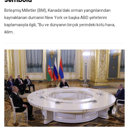
Birleşmiş Milletler (BM), Kanada'daki orman yangınlarından
kaynaklanan dumanın New York ve başka ABD şehirlerini
kaplamasıyla ilgili, "Bu ve dünyanın birçok yerindeki kötü hava,
iklim…