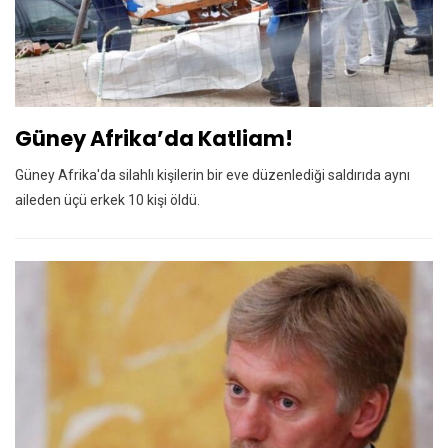
Güney Afrika’da Katliam!
Güney Afrika'da silahlı kişilerin bir eve düzenlediği saldırıda aynı
aileden üçü erkek 10 kişi öldü.