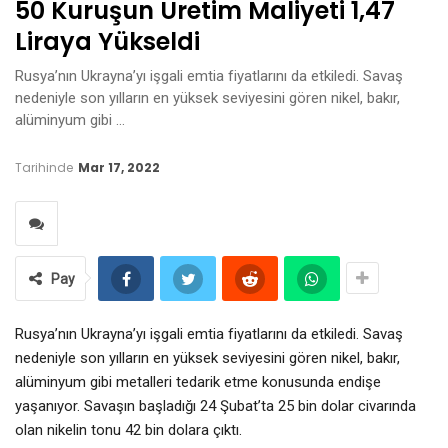
50 Kuruşun Üretim Maliyeti 1,47
Liraya Yükseldi
Rusya’nın Ukrayna’yı işgali emtia fiyatlarını da etkiledi. Savaş
nedeniyle son yılların en yüksek seviyesini gören nikel, bakır,
alüminyum gibi …
Tarihinde
Mar 17, 2022
Pay
Rusya’nın Ukrayna’yı işgali emtia fiyatlarını da etkiledi. Savaş
nedeniyle son yılların en yüksek seviyesini gören nikel, bakır,
alüminyum gibi metalleri tedarik etme konusunda endişe
yaşanıyor. Savaşın başladığı 24 Şubat’ta 25 bin dolar civarında
olan nikelin tonu 42 bin dolara çıktı.