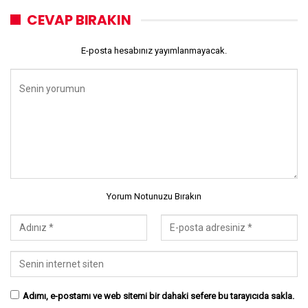
CEVAP BIRAKIN
E-posta hesabınız yayımlanmayacak.
Yorum Notunuzu Bırakın
Adımı, e-postamı ve web sitemi bir dahaki sefere bu tarayıcıda sakla.