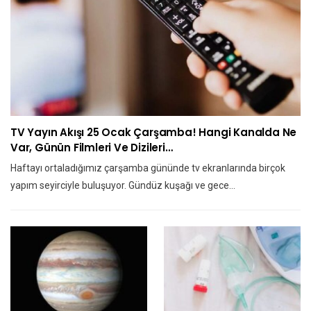
TV Yayın Akışı 25 Ocak Çarşamba! Hangi Kanalda Ne
Var, Günün Filmleri Ve Dizileri…
Haftayı ortaladığımız çarşamba gününde tv ekranlarında birçok
yapım seyirciyle buluşuyor. Gündüz kuşağı ve gece…