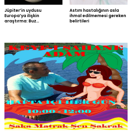
Jüpiter’in uydusu
Astım hastalığının asla
Europa’ya ilişkin
ihmal edilmemesi gereken
araştırma: Buz…
belirtileri