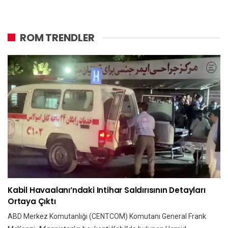
ROM TRENDLER
Kabil Havaalanı’ndaki Intihar Saldırısının Detayları
Ortaya Çıktı
ABD Merkez Komutanlığı (CENTCOM) Komutanı General Frank