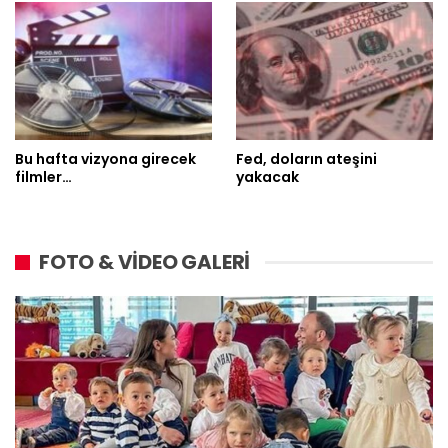
Bu hafta vizyona girecek
Fed, doların ateşini
filmler…
yakacak
FOTO & VİDEO GALERİ