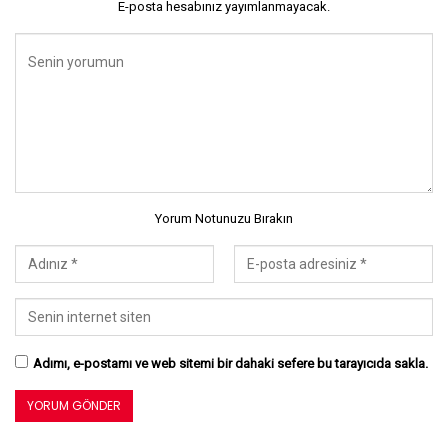
E-posta hesabınız yayımlanmayacak.
Yorum Notunuzu Bırakın
Adımı, e-postamı ve web sitemi bir dahaki sefere bu tarayıcıda sakla.