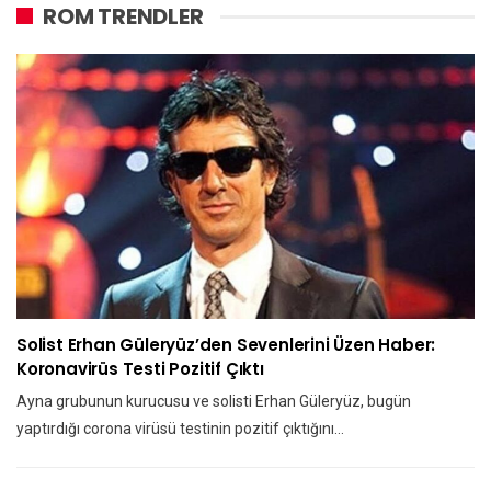
ROM TRENDLER
Solist Erhan Güleryüz’den Sevenlerini Üzen Haber:
Koronavirüs Testi Pozitif Çıktı
Ayna grubunun kurucusu ve solisti Erhan Güleryüz, bugün
yaptırdığı corona virüsü testinin pozitif çıktığını…