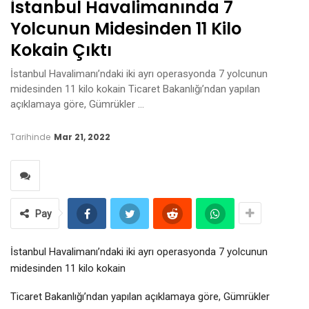
İstanbul Havalimanında 7
Yolcunun Midesinden 11 Kilo
Kokain Çıktı
İstanbul Havalimanı’ndaki iki ayrı operasyonda 7 yolcunun
midesinden 11 kilo kokain Ticaret Bakanlığı’ndan yapılan
açıklamaya göre, Gümrükler …
Tarihinde
Mar 21, 2022
Pay
İstanbul Havalimanı’ndaki iki ayrı operasyonda 7 yolcunun
midesinden 11 kilo kokain
Ticaret Bakanlığı’ndan yapılan açıklamaya göre, Gümrükler