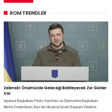
ROM TRENDLER
Zelenski: Önümüzde Geleceği Belirleyecek Zor Günler
Var
İspanya Başbakanı Pedro Sanchez ve Danimarka Başbakanı
Mette Frederiksen, Kiev’de Ukrayna Devlet Başkanı Vladimir…