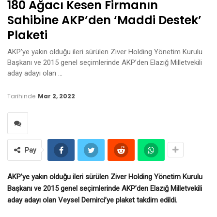
180 Ağacı Kesen Firmanın
Sahibine AKP’den ‘maddi Destek’
Plaketi
AKP’ye yakın olduğu ileri sürülen Ziver Holding Yönetim Kurulu
Başkanı ve 2015 genel seçimlerinde AKP’den Elazığ Milletvekili
aday adayı olan …
Tarihinde
Mar 2, 2022
Pay
AKP’ye yakın olduğu ileri sürülen Ziver Holding Yönetim Kurulu
Başkanı ve 2015 genel seçimlerinde AKP’den Elazığ Milletvekili
aday adayı olan Veysel Demirci’ye plaket takdim edildi.