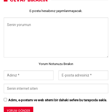
E-posta hesabınız yayımlanmayacak.
Yorum Notunuzu Bırakın
Adımı, e-postamı ve web sitemi bir dahaki sefere bu tarayıcıda sakla.