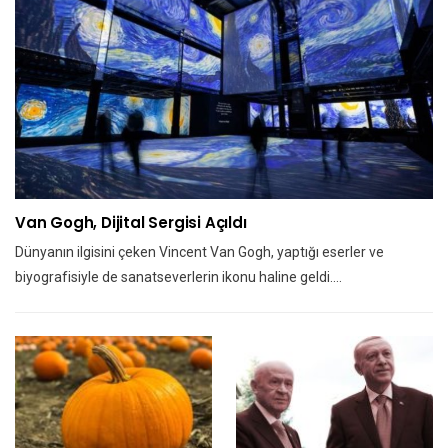
Van Gogh, Dijital Sergisi Açıldı
Dünyanın ilgisini çeken Vincent Van Gogh, yaptığı eserler ve
biyografisiyle de sanatseverlerin ikonu haline geldi.…