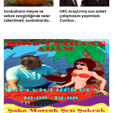
Sonbaharın meyve ve
ORC Araştırma son anket
sebze zenginliğinde neler
çalışmasını yayımladı:
tüketilmeli, sonbaharda…
Cumhur…