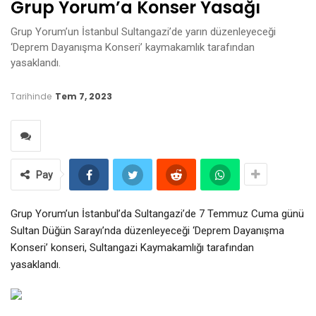
Grup Yorum’a Konser Yasağı
Grup Yorum’un İstanbul Sultangazi’de yarın düzenleyeceği
‘Deprem Dayanışma Konseri’ kaymakamlık tarafından
yasaklandı.
Tarihinde
Tem 7, 2023
Pay
Grup Yorum’un İstanbul’da Sultangazi’de 7 Temmuz Cuma günü
Sultan Düğün Sarayı’nda düzenleyeceği ‘Deprem Dayanışma
Konseri’ konseri, Sultangazi Kaymakamlığı tarafından
yasaklandı.