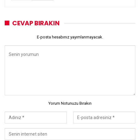
CEVAP BIRAKIN
E-posta hesabınız yayımlanmayacak.
Yorum Notunuzu Bırakın