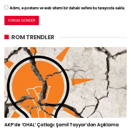
Adımı, e-postamı ve web sitemi bir dahaki sefere bu tarayıcıda sakla.
ROM TRENDLER
AKP’de ‘OHAL’ Çatlağı: Şamil Tayyar’dan Açıklama