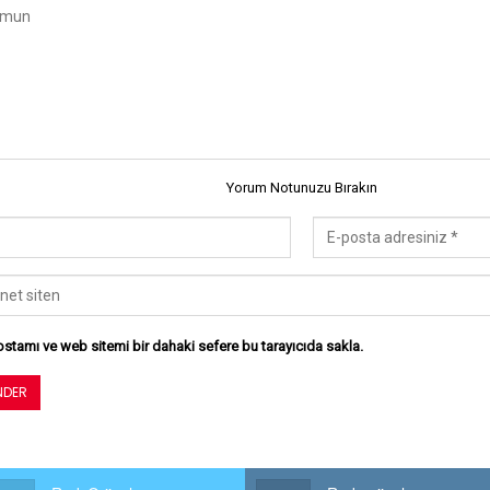
Yorum Notunuzu Bırakın
stamı ve web sitemi bir dahaki sefere bu tarayıcıda sakla.