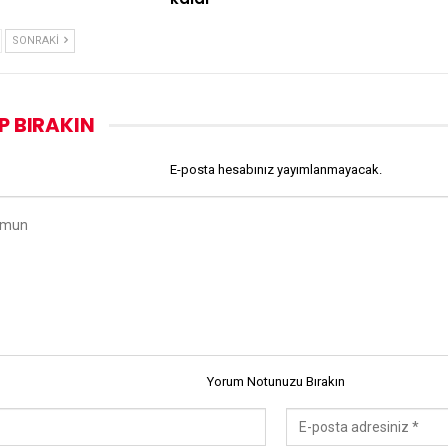
SONRAKI
P BIRAKIN
E-posta hesabınız yayımlanmayacak.
Yorum Notunuzu Bırakın