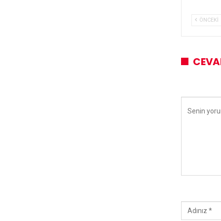
ÖNCEKI
CEVA