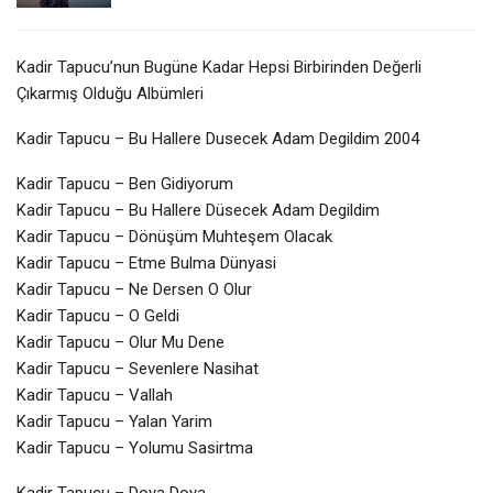
Kadir Tapucu’nun Bugüne Kadar Hepsi Birbirinden Değerli
Çıkarmış Olduğu Albümleri
Kadir Tapucu – Bu Hallere Dusecek Adam Degildim 2004
Kadir Tapucu – Ben Gidiyorum
Kadir Tapucu – Bu Hallere Düsecek Adam Degildim
Kadir Tapucu – Dönüşüm Muhteşem Olacak
Kadir Tapucu – Etme Bulma Dünyasi
Kadir Tapucu – Ne Dersen O Olur
Kadir Tapucu – O Geldi
Kadir Tapucu – Olur Mu Dene
Kadir Tapucu – Sevenlere Nasihat
Kadir Tapucu – Vallah
Kadir Tapucu – Yalan Yarim
Kadir Tapucu – Yolumu Sasirtma
Kadir Tapucu – Doya Doya