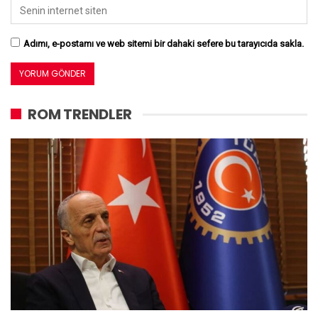
Adımı, e-postamı ve web sitemi bir dahaki sefere bu tarayıcıda sakla.
ROM TRENDLER