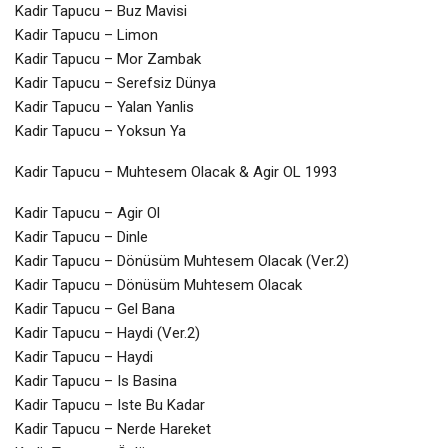
Kadir Tapucu – Buz Mavisi
Kadir Tapucu – Limon
Kadir Tapucu – Mor Zambak
Kadir Tapucu – Serefsiz Dünya
Kadir Tapucu – Yalan Yanlis
Kadir Tapucu – Yoksun Ya
Kadir Tapucu – Muhtesem Olacak & Agir OL 1993
Kadir Tapucu – Agir Ol
Kadir Tapucu – Dinle
Kadir Tapucu – Dönüsüm Muhtesem Olacak (Ver.2)
Kadir Tapucu – Dönüsüm Muhtesem Olacak
Kadir Tapucu – Gel Bana
Kadir Tapucu – Haydi (Ver.2)
Kadir Tapucu – Haydi
Kadir Tapucu – Is Basina
Kadir Tapucu – Iste Bu Kadar
Kadir Tapucu – Nerde Hareket