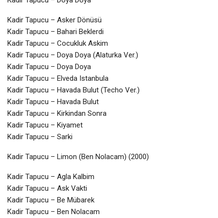
Kadir Tapucu – Asker Dönüsü
Kadir Tapucu – Bahari Beklerdi
Kadir Tapucu – Cocukluk Askim
Kadir Tapucu – Doya Doya (Alaturka Ver.)
Kadir Tapucu – Doya Doya
Kadir Tapucu – Elveda Istanbula
Kadir Tapucu – Havada Bulut (Techo Ver.)
Kadir Tapucu – Havada Bulut
Kadir Tapucu – Kirkindan Sonra
Kadir Tapucu – Kiyamet
Kadir Tapucu – Sarki
Kadir Tapucu – Limon (Ben Nolacam) (2000)
Kadir Tapucu – Agla Kalbim
Kadir Tapucu – Ask Vakti
Kadir Tapucu – Be Mübarek
Kadir Tapucu – Ben Nolacam