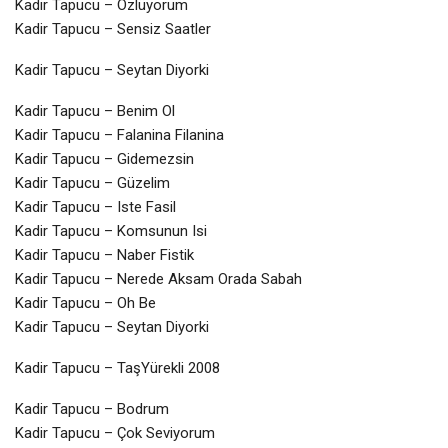
Kadir Tapucu – Özlüyorum
Kadir Tapucu – Sensiz Saatler
Kadir Tapucu – Seytan Diyorki
Kadir Tapucu – Benim Ol
Kadir Tapucu – Falanina Filanina
Kadir Tapucu – Gidemezsin
Kadir Tapucu – Güzelim
Kadir Tapucu – Iste Fasil
Kadir Tapucu – Komsunun Isi
Kadir Tapucu – Naber Fistik
Kadir Tapucu – Nerede Aksam Orada Sabah
Kadir Tapucu – Oh Be
Kadir Tapucu – Seytan Diyorki
Kadir Tapucu – TaşYürekli 2008
Kadir Tapucu – Bodrum
Kadir Tapucu – Çok Seviyorum