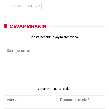
ÖNCEKI
SONRAKI
CEVAP BIRAKIN
E-posta hesabınız yayımlanmayacak.
Yorum Notunuzu Bırakın