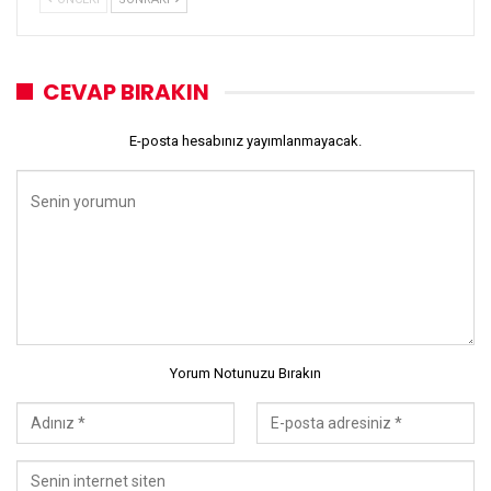
CEVAP BIRAKIN
E-posta hesabınız yayımlanmayacak.
Yorum Notunuzu Bırakın