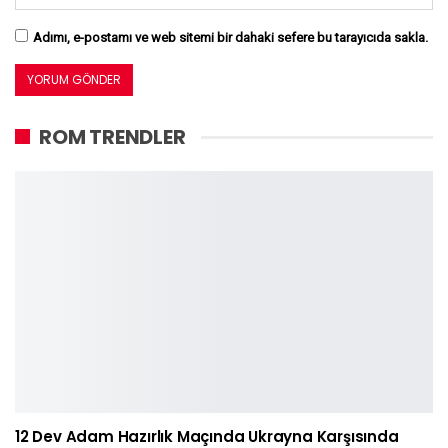
Adımı, e-postamı ve web sitemi bir dahaki sefere bu tarayıcıda sakla.
ROM TRENDLER
12 Dev Adam Hazırlık Maçında Ukrayna Karşısında