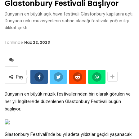
Glastonbury Festivali Başlıyor
Dünyanın en büyük açık hava festivali Glastonbury kapılarını açtı.
Dünyaca ünlü müzisyenlerin sahne alacağı festivale yoğun ilgi
dikkat çekti.
Tarihinde
Haz 22, 2023
Pay
Dünyanın en büyük müzik festivallerinden biri olarak görülen ve
her yıl İngiltere’de düzenlenen Glastonbury Festivali bugün
başlıyor.
Glastonbury Festivali’nde bu yıl adeta yıldızlar geçidi yaşanacak.