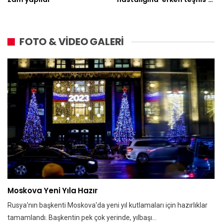
FOTO & VİDEO GALERİ
Moskova Yeni Yıla Hazır
Rusya'nın başkenti Moskova'da yeni yıl kutlamaları için hazırlıklar
tamamlandı. Başkentin pek çok yerinde, yılbaşı…