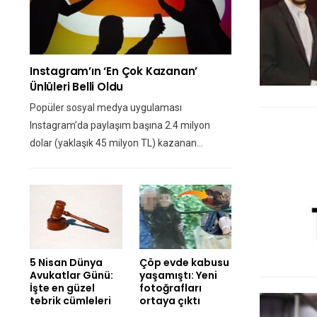
Instagram’ın ‘en Çok Kazanan’
Ünlüleri Belli Oldu
Popüler sosyal medya uygulaması
Instagram’da paylaşım başına 2.4 milyon
dolar (yaklaşık 45 milyon TL) kazanan…
5 Nisan Dünya
Çöp evde kabusu
Avukatlar Günü:
yaşamıştı: Yeni
İşte en güzel
fotoğrafları
tebrik cümleleri
ortaya çıktı