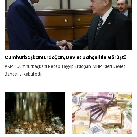
Cumhurbaşkanı Erdoğan, Devlet Bahçeli Ile Görüştü
AKP'li Cumhurbaşkanı Recep Tayyip Erdoğan, MHP lideri Devlet
Bahçeli'yi kabul etti.