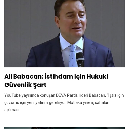
Ali Babacan: İstihdam Için Hukuki
Güvenlik Şart
YouTube yayınında konuşan DEVA Partisi lideri Babacan, “İşsizliğin
çözümü için yeni yatırım gerekiyor. Mutlaka yine iş sahaları
açılması ...