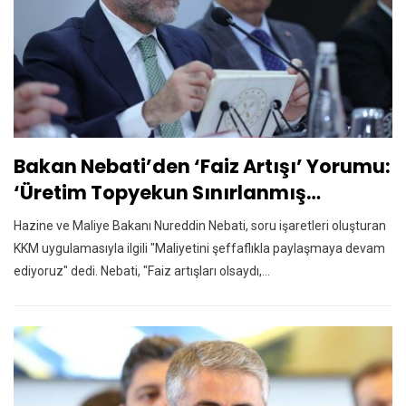
Bakan Nebati’den ‘faiz Artışı’ Yorumu:
‘Üretim Topyekun Sınırlanmış…
Hazine ve Maliye Bakanı Nureddin Nebati, soru işaretleri oluşturan
KKM uygulamasıyla ilgili "Maliyetini şeffaflıkla paylaşmaya devam
ediyoruz" dedi. Nebati, "Faiz artışları olsaydı,…