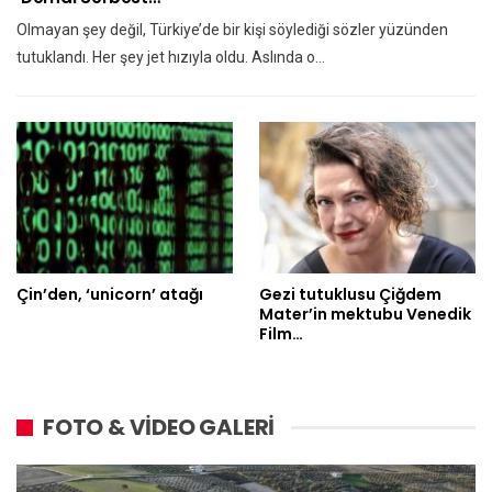
Olmayan şey değil, Türkiye’de bir kişi söylediği sözler yüzünden
tutuklandı. Her şey jet hızıyla oldu. Aslında o…
Çin’den, ‘unicorn’ atağı
Gezi tutuklusu Çiğdem
Mater’in mektubu Venedik
Film…
FOTO & VİDEO GALERİ