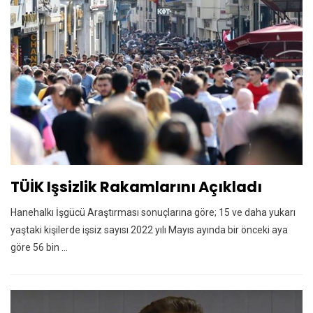
TÜİK Işsizlik Rakamlarını Açıkladı
Hanehalkı İşgücü Araştırması sonuçlarına göre; 15 ve daha yukarı
yaştaki kişilerde işsiz sayısı 2022 yılı Mayıs ayında bir önceki aya
göre 56 bin ...