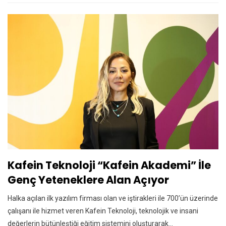
Kafein Teknoloji “Kafein Akademi” İle
Genç Yeteneklere Alan Açıyor
Halka açılan ilk yazılım firması olan ve iştirakleri ile 700’ün üzerinde
çalışanı ile hizmet veren Kafein Teknoloji, teknolojik ve insani
değerlerin bütünleştiği eğitim sistemini oluşturarak…