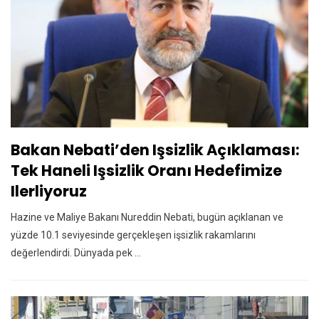
Bakan Nebati’den Işsizlik Açıklaması:
Tek Haneli Işsizlik Oranı Hedefimize
Ilerliyoruz
Hazine ve Maliye Bakanı Nureddin Nebati, bugün açıklanan ve
yüzde 10.1 seviyesinde gerçekleşen işsizlik rakamlarını
değerlendirdi. Dünyada pek ...