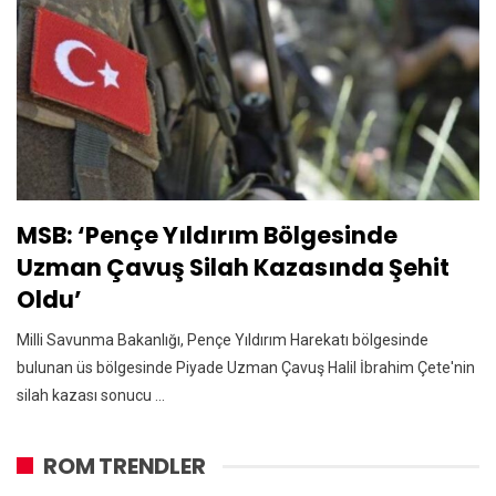
MSB: ‘Pençe Yıldırım Bölgesinde
Uzman Çavuş Silah Kazasında Şehit
Oldu’
Milli Savunma Bakanlığı, Pençe Yıldırım Harekatı bölgesinde
bulunan üs bölgesinde Piyade Uzman Çavuş Halil İbrahim Çete'nin
silah kazası sonucu ...
ROM TRENDLER