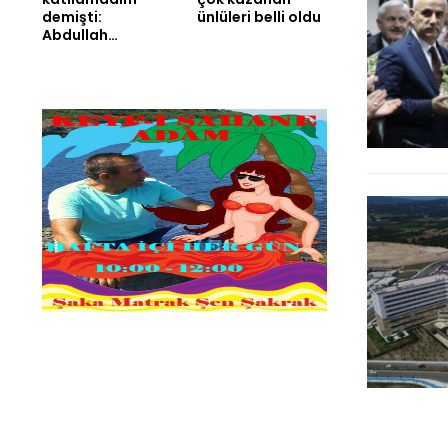
demişti:
ünlüleri belli oldu
Abdullah…