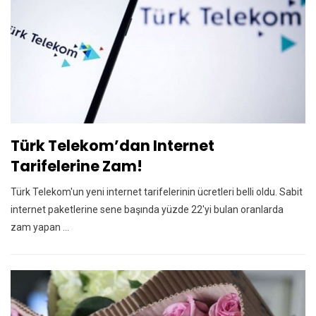
Türk Telekom’dan Internet
Tarifelerine Zam!
Türk Telekom'un yeni internet tarifelerinin ücretleri belli oldu. Sabit
internet paketlerine sene başında yüzde 22'yi bulan oranlarda
zam yapan ...