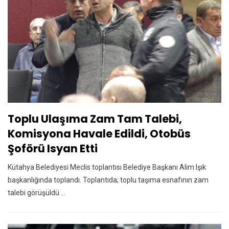
Toplu Ulaşıma Zam Tam Talebi,
Komisyona Havale Edildi, Otobüs
Şoförü Isyan Etti
Kütahya Belediyesi Meclis toplantısı Belediye Başkanı Alim Işık
başkanlığında toplandı. Toplantıda; toplu taşıma esnafının zam
talebi görüşüldü ...