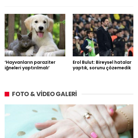
‘Hayvanların paraziter
Erol Bulut: Bireysel hatalar
iğneleri yaptırılmalı’
yaptık, sorunu çözemedik
FOTO & VİDEO GALERİ