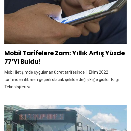
Mobil Tarifelere Zam: Yıllık Artış Yüzde
77’yi Buldu!
Mobil iletişimde uygulanan ücret tarifesinde 1 Ekim 2022
tarihinden itibaren geçerli olacak şekilde değişikliğe gidildi. Bilgi
Teknolojileri ve ...