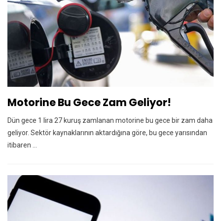
Motorine Bu Gece Zam Geliyor!
Dün gece 1 lira 27 kuruş zamlanan motorine bu gece bir zam daha
geliyor. Sektör kaynaklarının aktardığına göre, bu gece yarısından
itibaren ...