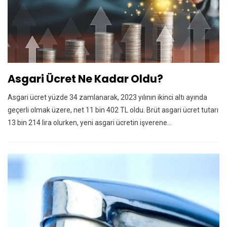
Asgari Ücret Ne Kadar Oldu?
Asgari ücret yüzde 34 zamlanarak, 2023 yılının ikinci altı ayında
geçerli olmak üzere, net 11 bin 402 TL oldu. Brüt asgari ücret tutarı
13 bin 214 lira olurken, yeni asgari ücretin işverene…