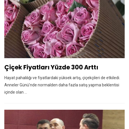
Çiçek Fiyatları Yüzde 300 Arttı
Hayat pahalılığı ve fiyatlardaki yüksek artış, çiçekçileri de etkiledi.
Anneler Günü’nde normalden daha fazla satış yapma beklentisi
içinde olan ...