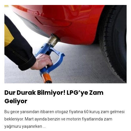
Dur Durak Bilmiyor! LPG’ye Zam
Geliyor
Bu gece yarısından itibaren otogaz fiyatına 60 kuruş zam gelmesi
bekleniyor. Mart ayında benzin ve motorin fiyatlarında zam
yağmuru yaşanırken ...