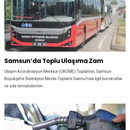
Samsun’da Toplu Ulaşıma Zam
Ulaşım Koordinasyon Merkezi (UKOME) Toplantısı, Samsun
Büyükşehir Belediyesi Meclis Toplantı Salonu’nda ilgili bürokratlar
ve oda temsilcilerinin ...