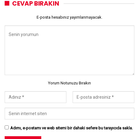
CEVAP BIRAKIN
E-posta hesabınız yayımlanmayacak.
Yorum Notunuzu Bırakın
Adımı, e-postamı ve web sitemi bir dahaki sefere bu tarayıcıda sakla.