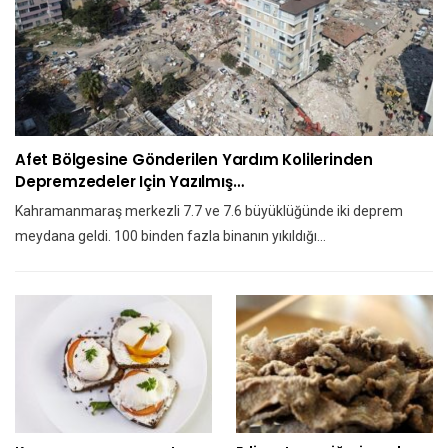
Afet Bölgesine Gönderilen Yardım Kolilerinden
Depremzedeler Için Yazılmış…
Kahramanmaraş merkezli 7.7 ve 7.6 büyüklüğünde iki deprem
meydana geldi. 100 binden fazla binanın yıkıldığı…