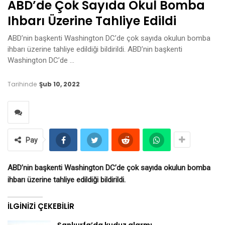
ABD’de Çok Sayıda Okul Bomba
Ihbarı Üzerine Tahliye Edildi
ABD’nin başkenti Washington DC’de çok sayıda okulun bomba
ihbarı üzerine tahliye edildiği bildirildi. ABD’nin başkenti
Washington DC’de …
Tarihinde
Şub 10, 2022
Pay
ABD’nin başkenti Washington DC’de çok sayıda okulun bomba
ihbarı üzerine tahliye edildiği bildirildi.
İLGINIZI ÇEKEBILIR
Şanlıurfa’da kuduz alarmı