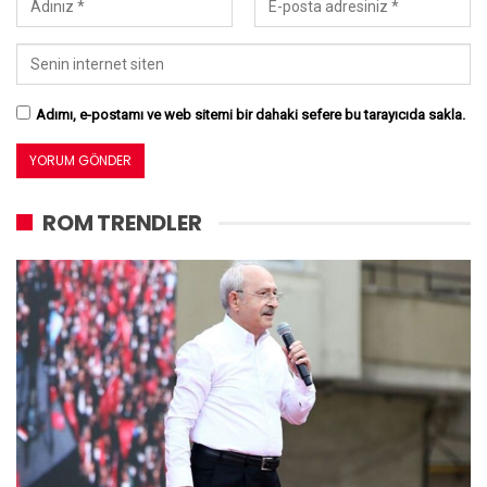
Adımı, e-postamı ve web sitemi bir dahaki sefere bu tarayıcıda sakla.
ROM TRENDLER