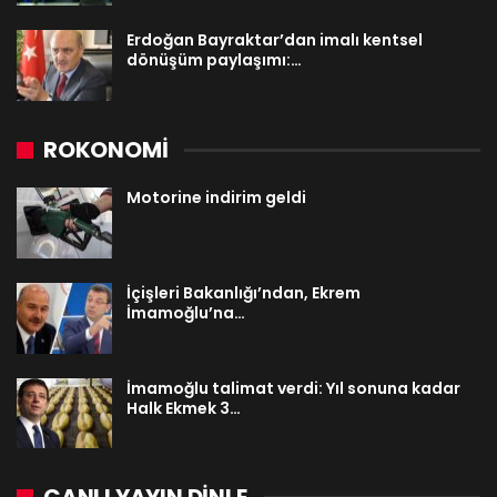
Erdoğan Bayraktar’dan imalı kentsel
dönüşüm paylaşımı:…
ROKONOMİ
Motorine indirim geldi
İçişleri Bakanlığı’ndan, Ekrem
İmamoğlu’na…
İmamoğlu talimat verdi: Yıl sonuna kadar
Halk Ekmek 3…