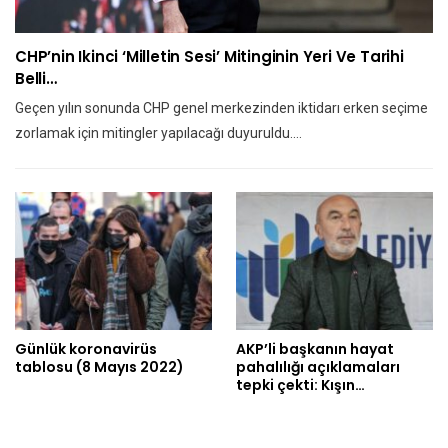
CHP’nin Ikinci ‘Milletin Sesi’ Mitinginin Yeri Ve Tarihi
Belli…
Geçen yılın sonunda CHP genel merkezinden iktidarı erken seçime
zorlamak için mitingler yapılacağı duyuruldu.…
Günlük koronavirüs
AKP’li başkanın hayat
tablosu (8 Mayıs 2022)
pahalılığı açıklamaları
tepki çekti: Kışın…