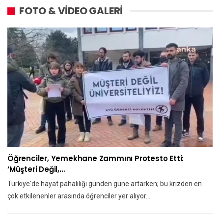
FOTO & VİDEO GALERİ
Öğrenciler, Yemekhane Zammını Protesto Etti:
‘Müşteri Değil,…
Türkiye'de hayat pahalılığı günden güne artarken; bu krizden en
çok etkilenenler arasında öğrenciler yer alıyor.…