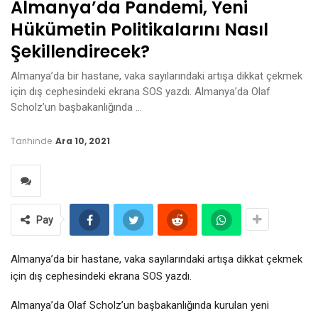
Almanya’da Pandemi, Yeni
Hükümetin Politikalarını Nasıl
Şekillendirecek?
Almanya’da bir hastane, vaka sayılarındaki artışa dikkat çekmek
için dış cephesindeki ekrana SOS yazdı. Almanya’da Olaf
Scholz’un başbakanlığında …
Tarihinde
Ara 10, 2021
Pay
Almanya’da bir hastane, vaka sayılarındaki artışa dikkat çekmek
için dış cephesindeki ekrana SOS yazdı.
Almanya’da Olaf Scholz’un başbakanlığında kurulan yeni