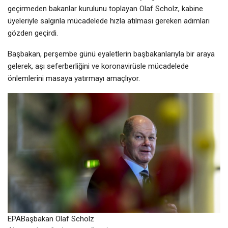
geçirmeden bakanlar kurulunu toplayan Olaf Scholz, kabine
üyeleriyle salgınla mücadelede hızla atılması gereken adımları
gözden geçirdi.
Başbakan, perşembe günü eyaletlerin başbakanlarıyla bir araya
gelerek, aşı seferberliğini ve koronavirüsle mücadelede
önlemlerini masaya yatırmayı amaçlıyor.
EPABaşbakan Olaf Scholz