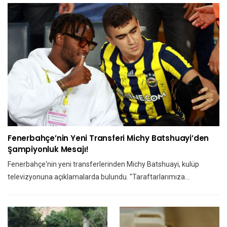
Fenerbahçe’nin Yeni Transferi Michy Batshuayi’den
Şampiyonluk Mesajı!
Fenerbahçe'nin yeni transferlerinden Michy Batshuayi, kulüp
televizyonuna açıklamalarda bulundu. "Taraftarlarımıza…