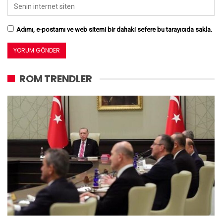
Adımı, e-postamı ve web sitemi bir dahaki sefere bu tarayıcıda sakla.
ROM TRENDLER