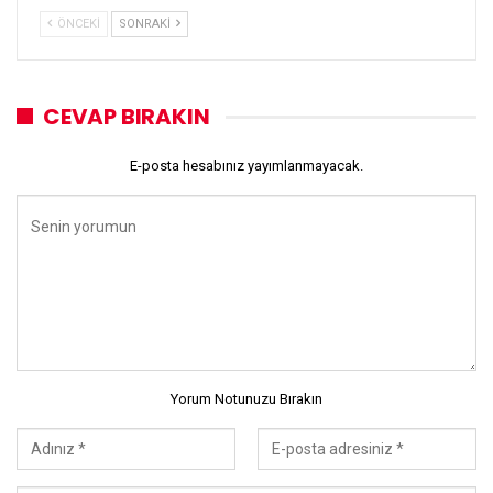
ÖNCEKI
SONRAKI
CEVAP BIRAKIN
E-posta hesabınız yayımlanmayacak.
Yorum Notunuzu Bırakın