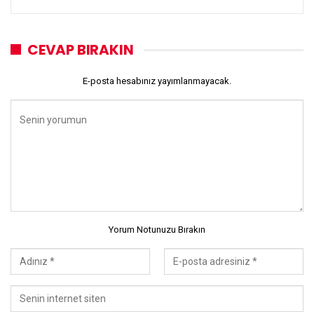
CEVAP BIRAKIN
E-posta hesabınız yayımlanmayacak.
Yorum Notunuzu Bırakın