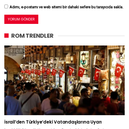
Adımı, e-postamı ve web sitemi bir dahaki sefere bu tarayıcıda sakla.
ROM TRENDLER
İsrail’den Türkiye’deki Vatandaşlarına Uyarı