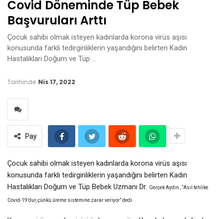
Covid Döneminde Tüp Bebek
Başvuruları Arttı
Çocuk sahibi olmak isteyen kadınlarda korona virüs aşısı
konusunda farklı tedirginliklerin yaşandığını belirten Kadın
Hastalıkları Doğum ve Tüp …
Tarihinde
Nis 17, 2022
Pay
Çocuk sahibi olmak isteyen kadınlarda korona virüs aşısı
konusunda farklı tedirginliklerin yaşandığını belirten Kadın
Hastalıkları Doğum ve Tüp Bebek Uzmanı Dr.
Gerçek Aydın , “Asıl tehlike
Covid-19’dur, çünkü üreme sistemine zarar veriyor” dedi.