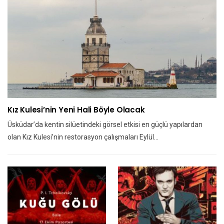
Kız Kulesi’nin Yeni Hali Böyle Olacak
Üsküdar’da kentin silüetindeki görsel etkisi en güçlü yapılardan
olan Kız Kulesi’nin restorasyon çalışmaları Eylül…