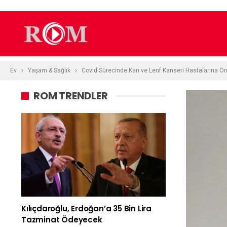
Ev
Yaşam & Sağlık
Covid Sürecinde Kan ve Lenf Kanseri Hastalarına Ön
ROM TRENDLER
Kılıçdaroğlu, Erdoğan’a 35 Bin Lira
Tazminat Ödeyecek