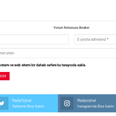
Yorum Notunuzu Bırakın
stamı ve web sitemi bir dahaki sefere bu tarayıcıda sakla.
RadyOrjinal
Radyorjinal
Twitter'da Bize Katılın
Instagram'da Bize katılın