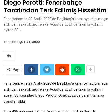
Diego Perotti: Fenerbahçe
Tarafından Terk Edilmiş Hissettim
Fenerbahçe ile 29 Aralık 2020’de Beşiktaş’a karşı oynadığı maçın
ardından sakatlık geçiren ve Ağustos 2021’de takımla yollarını
ayıran 33 …
Tarihinde
Şub 28, 2022
Pay
Fenerbahçe ile 29 Aralık 2020’de Beşiktaş’a karşı oynadığı maçın
ardından sakatlık geçiren ve Ağustos 2021’de takımla yollarını
ayıran 33 yaşındaki Diego Perotti, Ocak 2022’de Salernitana’ya
transfer oldu.
Tam 405 gün sonra Spezia’ya karşı sahaya çıkan Perotti,