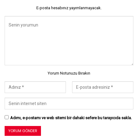
E-posta hesabınız yayımlanmayacak.
Yorum Notunuzu Bırakın
Adımı, e-postamı ve web sitemi bir dahaki sefere bu tarayıcıda sakla.