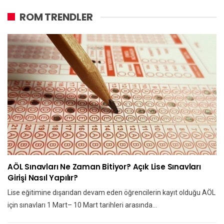
ROM TRENDLER
AÖL Sınavları Ne Zaman Bitiyor? Açık Lise Sınavları
Girişi Nasıl Yapılır?
Lise eğitimine dışarıdan devam eden öğrencilerin kayıt olduğu AÖL
için sınavları 1 Mart– 10 Mart tarihleri arasında…