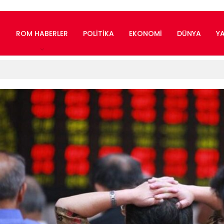
ROM HABERLER
POLITIKA
EKONOMI
DÜNYA
Y