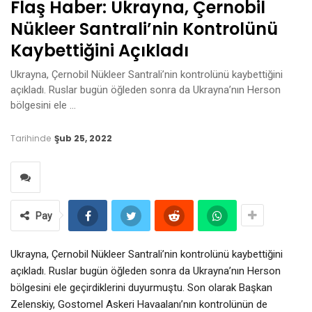
Flaş Haber: Ukrayna, Çernobil
Nükleer Santrali’nin Kontrolünü
Kaybettiğini Açıkladı
Ukrayna, Çernobil Nükleer Santrali’nin kontrolünü kaybettiğini
açıkladı. Ruslar bugün öğleden sonra da Ukrayna’nın Herson
bölgesini ele …
Tarihinde
Şub 25, 2022
Pay
Ukrayna, Çernobil Nükleer Santrali’nin kontrolünü kaybettiğini
açıkladı. Ruslar bugün öğleden sonra da Ukrayna’nın Herson
bölgesini ele geçirdiklerini duyurmuştu. Son olarak Başkan
Zelenskiy, Gostomel Askeri Havaalanı’nın kontrolünün de