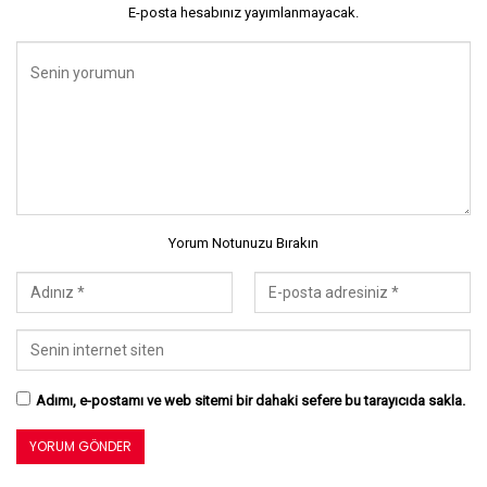
E-posta hesabınız yayımlanmayacak.
Yorum Notunuzu Bırakın
Adımı, e-postamı ve web sitemi bir dahaki sefere bu tarayıcıda sakla.