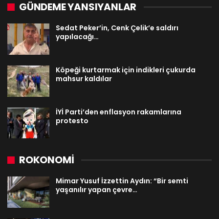
GÜNDEME YANSIYANLAR
Sedat Peker’in, Cenk Çelik’e saldırı
yapılacağı…
Köpeği kurtarmak için indikleri çukurda
mahsur kaldılar
İYİ Parti’den enflasyon rakamlarına
protesto
ROKONOMİ
Mimar Yusuf İzzettin Aydın: “Bir semti
yaşanılır yapan çevre…