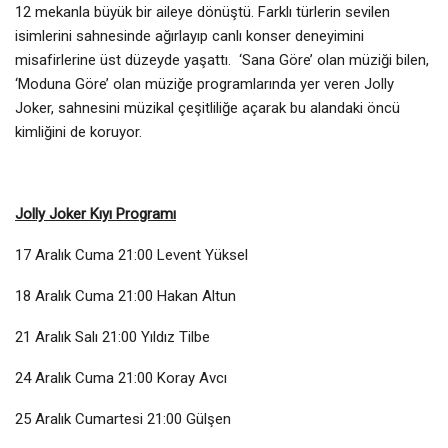
12 mekanla büyük bir aileye dönüştü. Farklı türlerin sevilen
isimlerini sahnesinde ağırlayıp canlı konser deneyimini
misafirlerine üst düzeyde yaşattı. ‘Sana Göre’ olan müziği bilen,
‘Moduna Göre’ olan müziğe programlarında yer veren Jolly
Joker, sahnesini müzikal çeşitliliğe açarak bu alandaki öncü
kimliğini de koruyor.
Jolly Joker Kıyı Programı
17 Aralık Cuma 21:00 Levent Yüksel
18 Aralık Cuma 21:00 Hakan Altun
21 Aralık Salı 21:00 Yıldız Tilbe
24 Aralık Cuma 21:00 Koray Avcı
25 Aralık Cumartesi 21:00 Gülşen