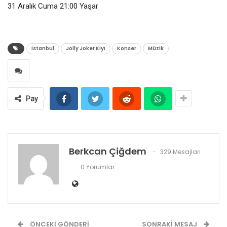
31 Aralık Cuma 21:00 Yaşar
istanbul
Jolly Joker Kıyı
Konser
Müzik
Pay
Berkcan Çiğdem
329 Mesajları
0 Yorumlar
ÖNCEKI GÖNDERI
SONRAKI MESAJ