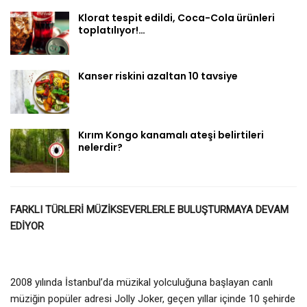
Klorat tespit edildi, Coca-Cola ürünleri
toplatılıyor!…
Kanser riskini azaltan 10 tavsiye
Kırım Kongo kanamalı ateşi belirtileri
nelerdir?
FARKLI TÜRLERİ MÜZİKSEVERLERLE BULUŞTURMAYA DEVAM
EDİYOR
2008 yılında İstanbul’da müzikal yolculuğuna başlayan canlı
müziğin popüler adresi Jolly Joker, geçen yıllar içinde 10 şehirde