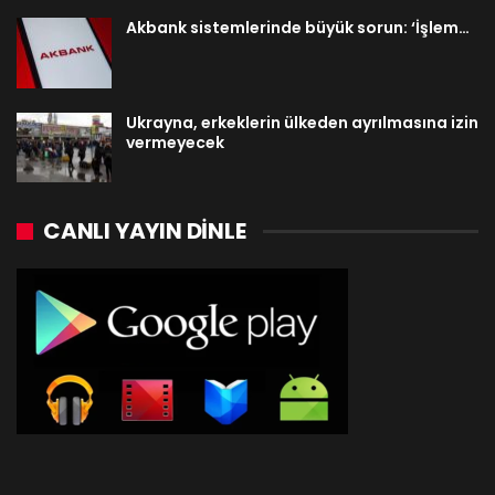
Akbank sistemlerinde büyük sorun: ‘İşlem…
Ukrayna, erkeklerin ülkeden ayrılmasına izin
vermeyecek
CANLI YAYIN DINLE