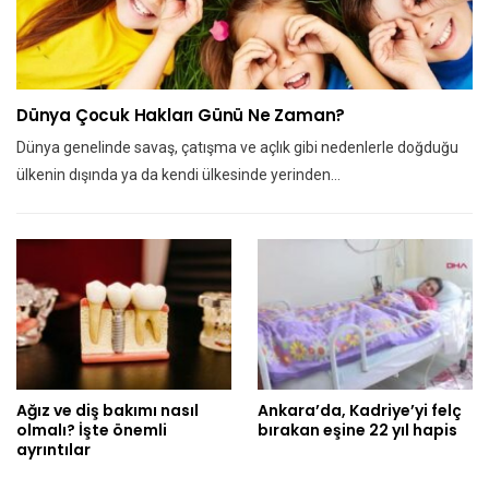
Dünya Çocuk Hakları Günü Ne Zaman?
Dünya genelinde savaş, çatışma ve açlık gibi nedenlerle doğduğu
ülkenin dışında ya da kendi ülkesinde yerinden…
Ağız ve diş bakımı nasıl
Ankara’da, Kadriye’yi felç
olmalı? İşte önemli
bırakan eşine 22 yıl hapis
ayrıntılar