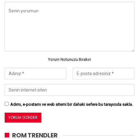
Yorum Notunuzu Bırakın
Adımı, e-postamı ve web sitemi bir dahaki sefere bu tarayıcıda sakla.
ROM TRENDLER