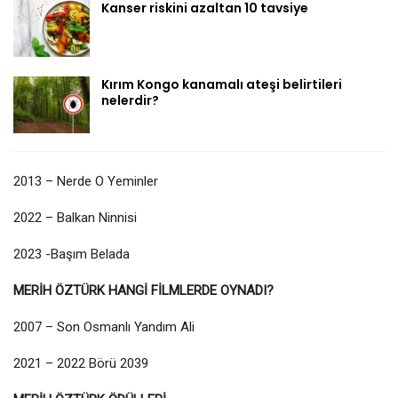
Kanser riskini azaltan 10 tavsiye
Kırım Kongo kanamalı ateşi belirtileri
nelerdir?
2013 – Nerde O Yeminler
2022 – Balkan Ninnisi
2023 -Başım Belada
MERİH ÖZTÜRK HANGİ FİLMLERDE OYNADI?
2007 – Son Osmanlı Yandım Ali
2021 – 2022 Börü 2039