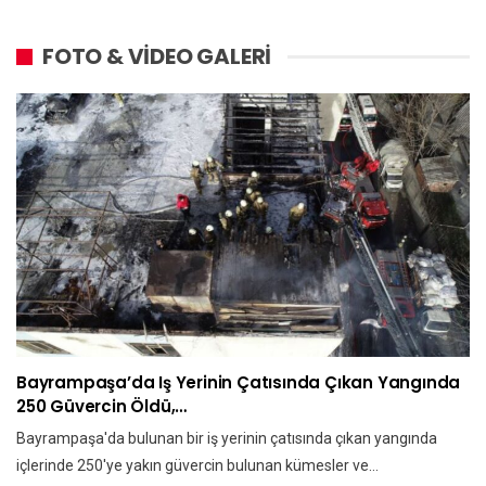
FOTO & VİDEO GALERİ
Bayrampaşa’da Iş Yerinin Çatısında Çıkan Yangında
250 Güvercin Öldü,…
Bayrampaşa'da bulunan bir iş yerinin çatısında çıkan yangında
içlerinde 250'ye yakın güvercin bulunan kümesler ve…