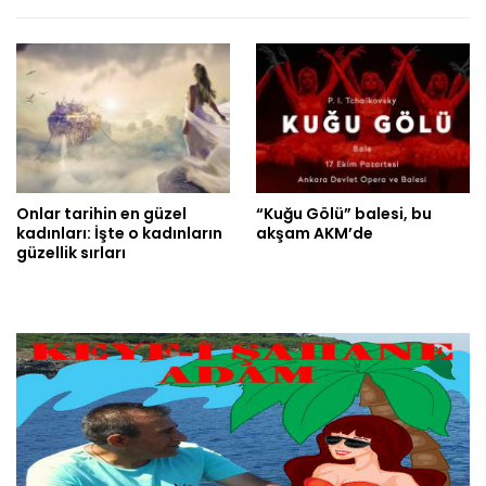
Onlar tarihin en güzel
“Kuğu Gölü” balesi, bu
kadınları: İşte o kadınların
akşam AKM’de
güzellik sırları