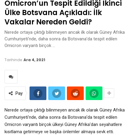
Omicron’un Tespit Edildiği Ikinci
Ülke Botsvana Açıkladı: İlk
Vakalar Nereden Geldi?
Nerede ortaya çıktığı bilinmeyen ancak ilk olarak Güney Afrika
Cumhuriyeti’nde, daha sonra da Botsvana’da tespit edilen
Omicron varyantı birçok …
Tarihinde
Ara 4, 2021
Pay
Nerede ortaya çıktığı bilinmeyen ancak ilk olarak Güney Afrika
Cumhuriyeti’nde, daha sonra da Botsvana’da tespit edilen
Omicron varyantı birçok ülkeyi Güney Afrika’dan seyahatlere
kısıtlama getirmeye ve başka önlemler almaya sevk etti.