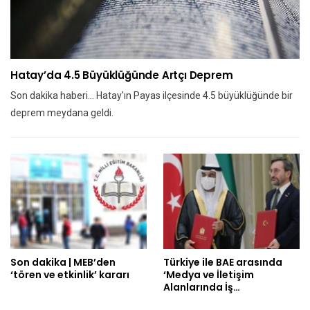
Hatay’da 4.5 Büyüklüğünde Artçı Deprem
Son dakika haberi... Hatay'ın Payas ilçesinde 4.5 büyüklüğünde bir
deprem meydana geldi.
Son dakika | MEB’den
Türkiye ile BAE arasında
‘tören ve etkinlik’ kararı
‘Medya ve İletişim
Alanlarında İş…