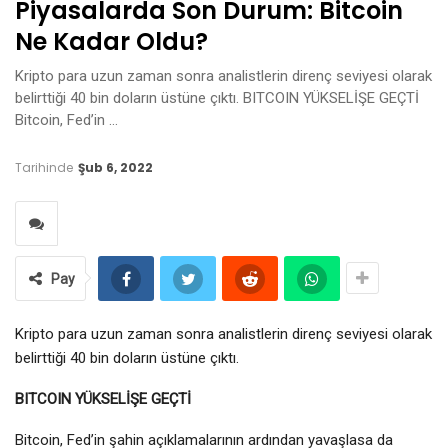
Piyasalarda Son Durum: Bitcoin
Ne Kadar Oldu?
Kripto para uzun zaman sonra analistlerin direnç seviyesi olarak
belirttiği 40 bin doların üstüne çıktı. BITCOIN YÜKSELİŞE GEÇTİ
Bitcoin, Fed’in …
Tarihinde
Şub 6, 2022
Pay
Kripto para uzun zaman sonra analistlerin direnç seviyesi olarak
belirttiği 40 bin doların üstüne çıktı.
BITCOIN YÜKSELİŞE GEÇTİ
Bitcoin, Fed’in şahin açıklamalarının ardından yavaşlasa da