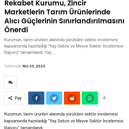
Rekabet Kurumu, Zincir
Marketlerin Tarım Ürünlerinde
Alıcı Güçlerinin Sınırlandırılmasını
Önerdi
Kurumun, tarım ürünleri alanında yürütülen sektör incelemesi
kapsamında hazırladığı “Yaş Sebze ve Meyve Sektör İncelemesi
Raporu” tamamlandı. Yaş …
Tarihinde
Nis 23, 2022
Pay
Kurumun, tarım ürünleri alanında yürütülen sektör incelemesi
kapsamında hazırladığı “Yaş Sebze ve Meyve Sektör İncelemesi
Raporu” tamamlandı.