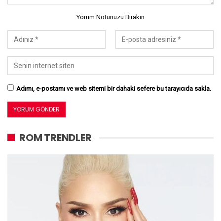
Yorum Notunuzu Bırakın
Adımı, e-postamı ve web sitemi bir dahaki sefere bu tarayıcıda sakla.
ROM TRENDLER