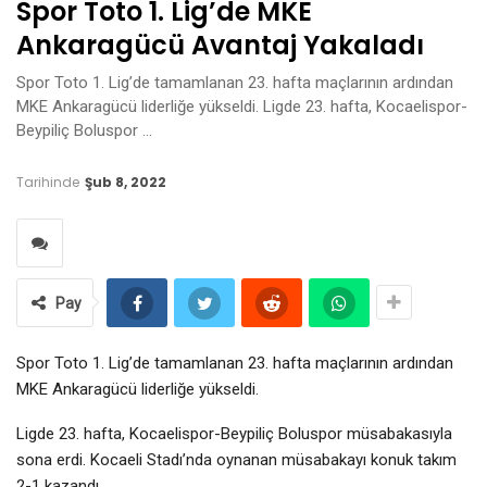
Spor Toto 1. Lig’de MKE
Ankaragücü Avantaj Yakaladı
Spor Toto 1. Lig’de tamamlanan 23. hafta maçlarının ardından
MKE Ankaragücü liderliğe yükseldi. Ligde 23. hafta, Kocaelispor-
Beypiliç Boluspor …
Tarihinde
Şub 8, 2022
Pay
Spor Toto 1. Lig’de tamamlanan 23. hafta maçlarının ardından
MKE Ankaragücü liderliğe yükseldi.
Ligde 23. hafta, Kocaelispor-Beypiliç Boluspor müsabakasıyla
sona erdi. Kocaeli Stadı’nda oynanan müsabakayı konuk takım
2-1 kazandı.