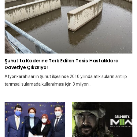
Şuhut’ta Kaderine Terk Edilen Tesis Hastalıklara
Davetiye Çıkarıyor
Afyonkarahisar'ın Şuhut ilçesinde 2010 yılında atık suların arıtılıp
tarımsal sulamada kullanılması için 3 milyon…