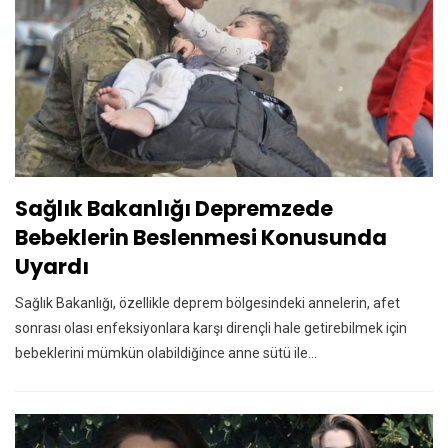
Sağlık Bakanlığı Depremzede
Bebeklerin Beslenmesi Konusunda
Uyardı
Sağlık Bakanlığı, özellikle deprem bölgesindeki annelerin, afet
sonrası olası enfeksiyonlara karşı dirençli hale getirebilmek için
bebeklerini mümkün olabildiğince anne sütü ile…