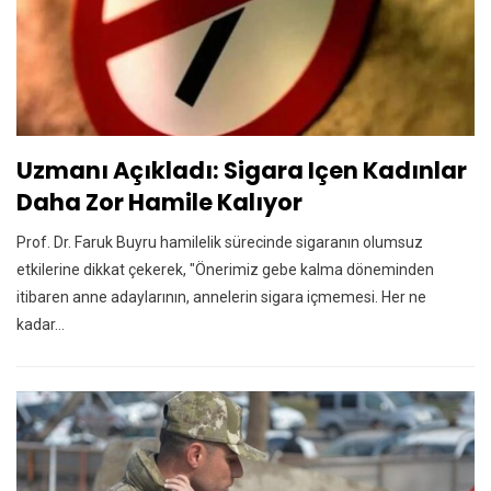
Uzmanı Açıkladı: Sigara Içen Kadınlar
Daha Zor Hamile Kalıyor
Prof. Dr. Faruk Buyru hamilelik sürecinde sigaranın olumsuz
etkilerine dikkat çekerek, "Önerimiz gebe kalma döneminden
itibaren anne adaylarının, annelerin sigara içmemesi. Her ne
kadar…