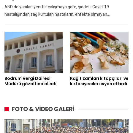
ABD’de yapılan yeni bir çalışmaya göre, şiddetli Covid-19
hastalığından sağ kurtulan hastaların, enfekte olmayan…
Bodrum Vergi Dairesi
Kağıt zamları kitapçıları ve
Müdürü gözaltına alındı
kırtasiyecileri isyan ettirdi
FOTO & VİDEO GALERİ