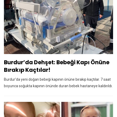
Burdur’da Dehşet: Bebeği Kapı Önüne
Bırakıp Kaçtılar!
Burdur’da yeni doğan bebeği kapının önüne bırakıp kaçtılar. 7 saat
boyunca soğukta kapının önünde duran bebek hastaneye kaldırıldı.