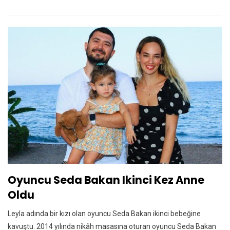
Oyuncu Seda Bakan Ikinci Kez Anne
Oldu
Leyla adında bir kızı olan oyuncu Seda Bakan ikinci bebeğine
kavuştu. 2014 yılında nikâh masasına oturan oyuncu Seda Bakan