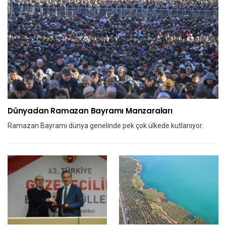
Dünyadan Ramazan Bayramı Manzaraları
Ramazan Bayramı dünya genelinde pek çok ülkede kutlanıyor.