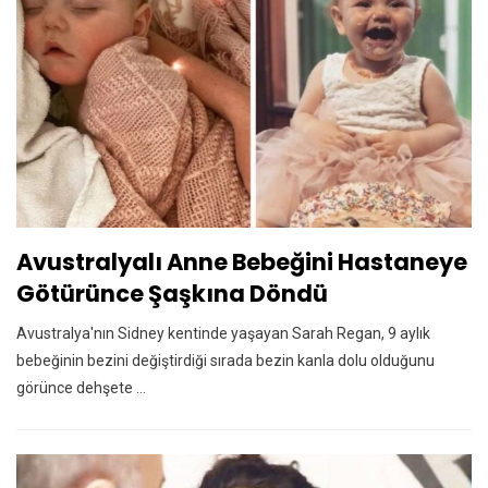
Avustralyalı Anne Bebeğini Hastaneye
Götürünce Şaşkına Döndü
Avustralya'nın Sidney kentinde yaşayan Sarah Regan, 9 aylık
bebeğinin bezini değiştirdiği sırada bezin kanla dolu olduğunu
görünce dehşete ...