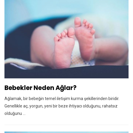
Bebekler Neden Ağlar?
Ağlamak, bir bebeğin temel iletişim kurma şekillerinden biridir.
Genellikle aç, yorgun, yeni bir beze ihtiyacı olduğunu, rahatsız
olduğunu ...