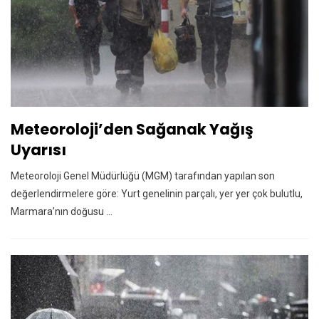
Meteoroloji’den Sağanak Yağış
Uyarısı
Meteoroloji Genel Müdürlüğü (MGM) tarafından yapılan son
değerlendirmelere göre: Yurt genelinin parçalı, yer yer çok bulutlu,
Marmara’nın doğusu ...