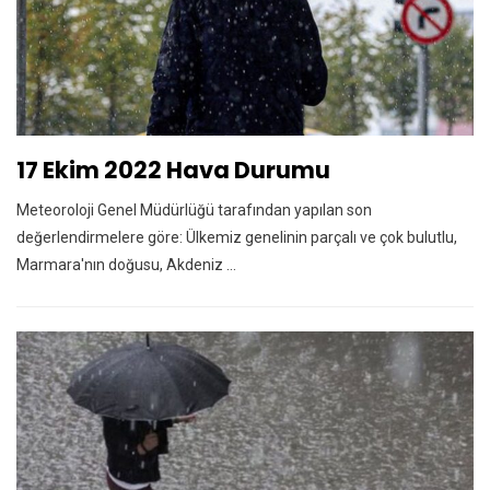
17 Ekim 2022 Hava Durumu
Meteoroloji Genel Müdürlüğü tarafından yapılan son
değerlendirmelere göre: Ülkemiz genelinin parçalı ve çok bulutlu,
Marmara'nın doğusu, Akdeniz ...