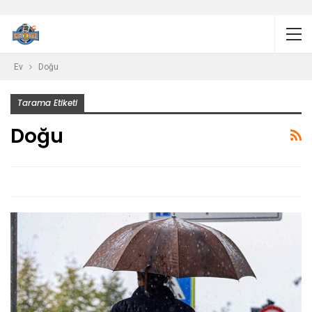
Ev
Doğu
Tarama Etiketi
Doğu