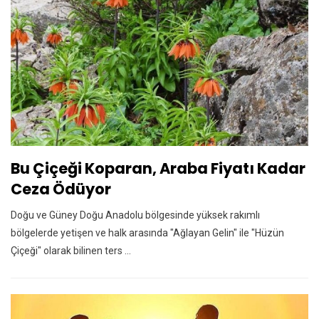
Bu Çiçeği Koparan, Araba Fiyatı Kadar
Ceza Ödüyor
Doğu ve Güney Doğu Anadolu bölgesinde yüksek rakımlı
bölgelerde yetişen ve halk arasında "Ağlayan Gelin" ile "Hüzün
Çiçeği" olarak bilinen ters ...