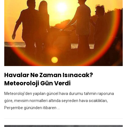
Havalar Ne Zaman Isınacak?
Meteoroloji Gün Verdi
Meteoroloji'den yapılan güncel hava durumu tahmin raporuna
göre, mevsim normalleri altında seyreden hava sıcaklıkları,
Perşembe gününden itibaren ...