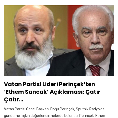
Vatan Partisi Lideri Perinçek’ten
‘Ethem Sancak’ Açıklaması: Çatır
Çatır…
Vatan Partisi Genel Başkanı Doğu Perinçek, Sputnik Radyo’da
gündeme ilişkin değerlendirmelerde bulundu. Perinçek, Ethem