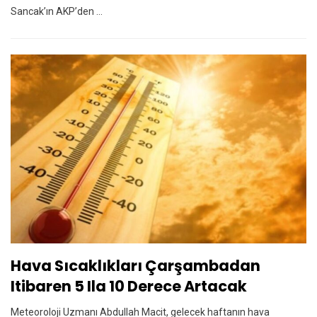
Sancak’ın AKP’den ...
Hava Sıcaklıkları Çarşambadan
Itibaren 5 Ila 10 Derece Artacak
Meteoroloji Uzmanı Abdullah Macit, gelecek haftanın hava