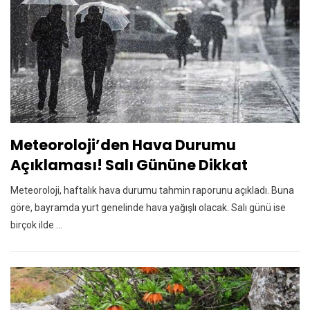
Meteoroloji’den Hava Durumu
Açıklaması! Salı Gününe Dikkat
Meteoroloji, haftalık hava durumu tahmin raporunu açıkladı. Buna
göre, bayramda yurt genelinde hava yağışlı olacak. Salı günü ise
birçok ilde ...