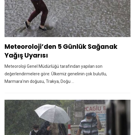
Meteoroloji’den 5 Günlük Sağanak
Yağış Uyarısı
Meteoroloji Genel Müdürlüğü tarafından yapılan son
değerlendirmelere göre: Ülkemiz genelinin çok bulutlu,
Marmara'nın doğusu, Trakya, Doğu ...