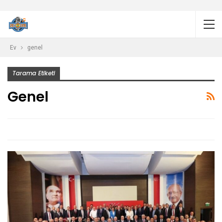
Ev
genel
Tarama Etiketi
Genel