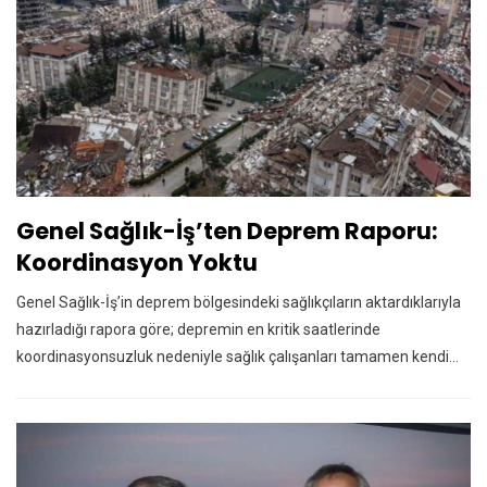
Genel Sağlık-İş’ten Deprem Raporu:
Koordinasyon Yoktu
Genel Sağlık-İş’in deprem bölgesindeki sağlıkçıların aktardıklarıyla
hazırladığı rapora göre; depremin en kritik saatlerinde
koordinasyonsuzluk nedeniyle sağlık çalışanları tamamen kendi…