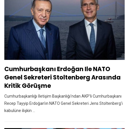
Cumhurbaşkanı Erdoğan Ile NATO
Genel Sekreteri Stoltenberg Arasında
Kritik Görüşme
Cumhurbaşkanlığı İletişim Başkanlığı'ndan AKP'li Cumhurbaşkanı
Recep Tayyip Erdoğan'ın NATO Genel Sekreteri Jens Stoltenberg'i
kabulüne ilişkin ...