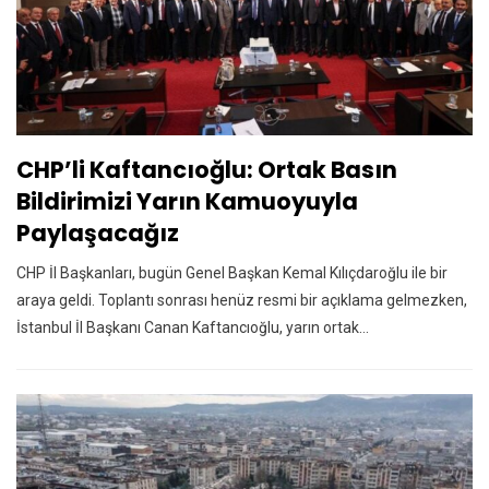
CHP’li Kaftancıoğlu: Ortak Basın
Bildirimizi Yarın Kamuoyuyla
Paylaşacağız
CHP İl Başkanları, bugün Genel Başkan Kemal Kılıçdaroğlu ile bir
araya geldi. Toplantı sonrası henüz resmi bir açıklama gelmezken,
İstanbul İl Başkanı Canan Kaftancıoğlu, yarın ortak…