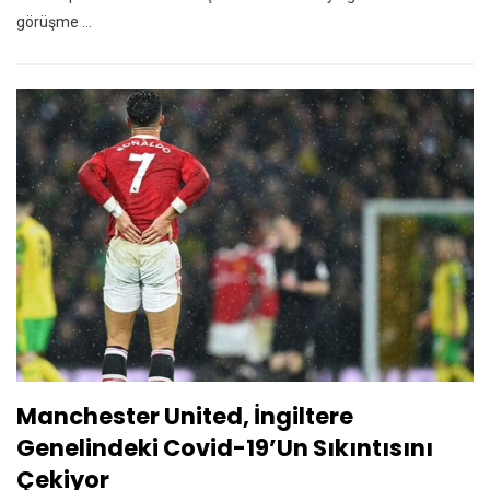
görüşme ...
Manchester United, İngiltere
Genelindeki Covid-19’un Sıkıntısını
Çekiyor