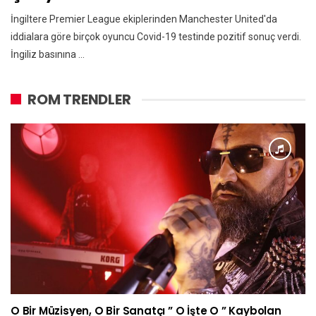
İngiltere Premier League ekiplerinden Manchester United'da
iddialara göre birçok oyuncu Covid-19 testinde pozitif sonuç verdi.
İngiliz basınına ...
ROM TRENDLER
O Bir Müzisyen, O Bir Sanatçı ” O İşte O ” Kaybolan