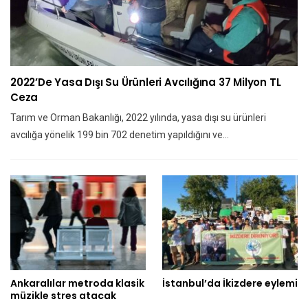
2022’de Yasa Dışı Su Ürünleri Avcılığına 37 Milyon TL
Ceza
Tarım ve Orman Bakanlığı, 2022 yılında, yasa dışı su ürünleri
avcılığa yönelik 199 bin 702 denetim yapıldığını ve…
Ankaralılar metroda klasik
İstanbul’da İkizdere eylemi
müzikle stres atacak