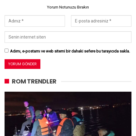
Yorum Notunuzu Bırakın
Adımı, e-postamı ve web sitemi bir dahaki sefere bu tarayıcıda sakla.
ROM TRENDLER