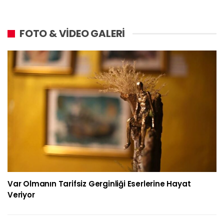
FOTO & VİDEO GALERİ
Var Olmanın Tarifsiz Gerginliği Eserlerine Hayat
Veriyor