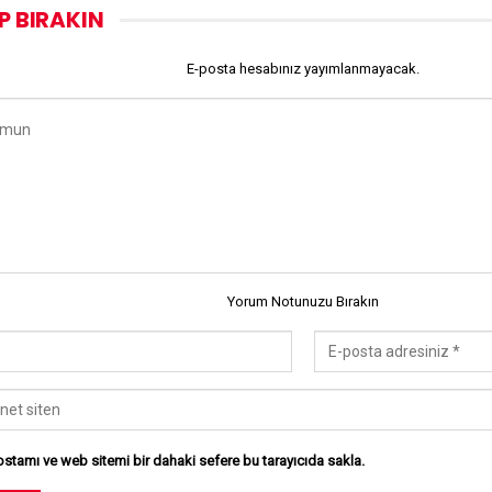
P BIRAKIN
E-posta hesabınız yayımlanmayacak.
Yorum Notunuzu Bırakın
stamı ve web sitemi bir dahaki sefere bu tarayıcıda sakla.