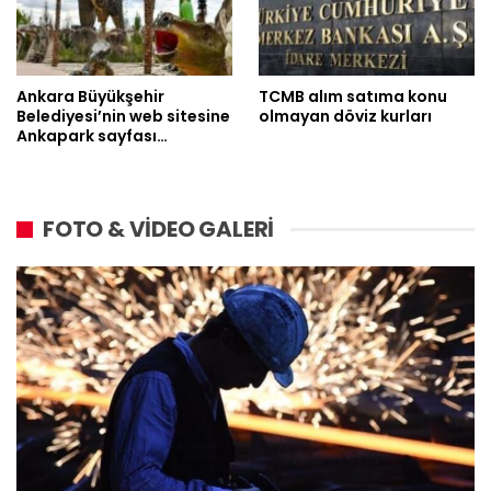
Ankara Büyükşehir
TCMB alım satıma konu
Belediyesi’nin web sitesine
olmayan döviz kurları
Ankapark sayfası…
FOTO & VİDEO GALERİ