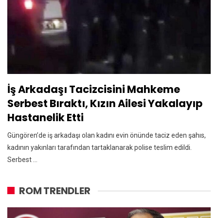
İş Arkadaşı Tacizcisini Mahkeme
Serbest Bıraktı, Kızın Ailesi Yakalayıp
Hastanelik Etti
Güngören’de iş arkadaşı olan kadını evin önünde taciz eden şahıs,
kadının yakınları tarafından tartaklanarak polise teslim edildi.
Serbest ...
ROM TRENDLER