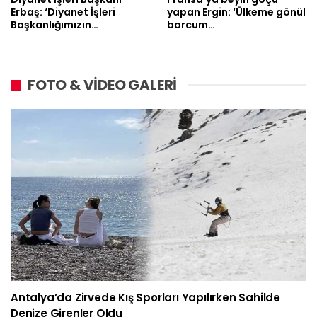
Erbaş: ‘Diyanet İşleri
yapan Ergin: ‘Ülkeme gönül
Başkanlığımızın…
borcum…
FOTO & VİDEO GALERİ
Antalya’da Zirvede Kış Sporları Yapılırken Sahilde
Denize Girenler Oldu