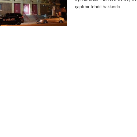
çaplı bir tehdit hakkında ...