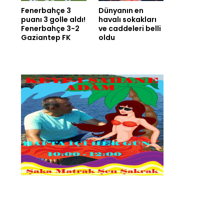
Fenerbahçe 3
Dünyanın en
puanı 3 golle aldı!
havalı sokakları
Fenerbahçe 3-2
ve caddeleri belli
Gaziantep FK
oldu