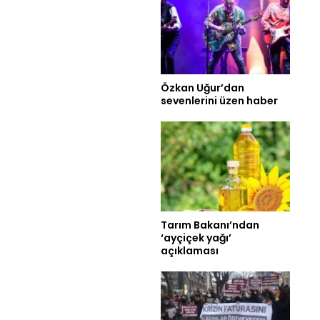
Özkan Uğur’dan
sevenlerini üzen haber
Tarım Bakanı’ndan
‘ayçiçek yağı’
açıklaması