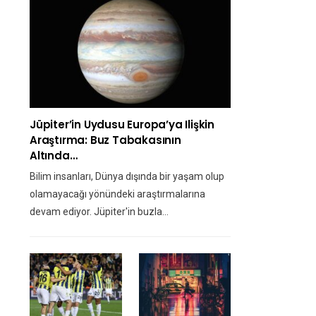
Jüpiter’in Uydusu Europa’ya Ilişkin
Araştırma: Buz Tabakasının
Altında…
Bilim insanları, Dünya dışında bir yaşam olup
olamayacağı yönündeki araştırmalarına
devam ediyor. Jüpiter'in buzla…