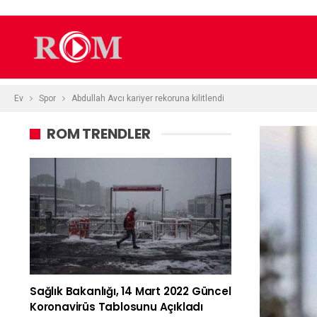
Ev
Spor
Abdullah Avcı kariyer rekoruna kilitlendi
ROM TRENDLER
Sağlık Bakanlığı, 14 Mart 2022 Güncel
Koronavirüs Tablosunu Açıkladı