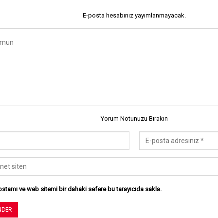
E-posta hesabınız yayımlanmayacak.
Yorum Notunuzu Bırakın
stamı ve web sitemi bir dahaki sefere bu tarayıcıda sakla.