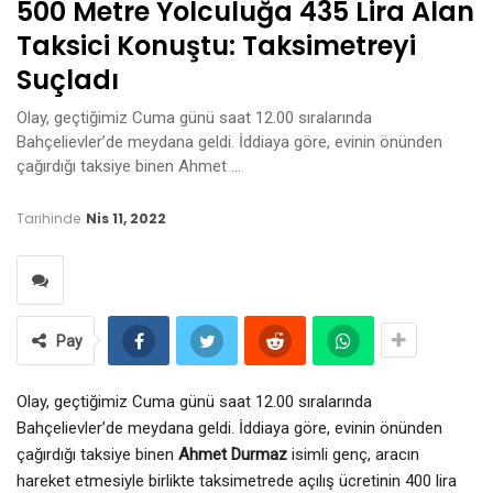
500 Metre Yolculuğa 435 Lira Alan
Taksici Konuştu: Taksimetreyi
Suçladı
Olay, geçtiğimiz Cuma günü saat 12.00 sıralarında
Bahçelievler’de meydana geldi. İddiaya göre, evinin önünden
çağırdığı taksiye binen Ahmet …
Tarihinde
Nis 11, 2022
Pay
Olay, geçtiğimiz Cuma günü saat 12.00 sıralarında
Bahçelievler’de meydana geldi. İddiaya göre, evinin önünden
çağırdığı taksiye binen
Ahmet Durmaz
isimli genç, aracın
hareket etmesiyle birlikte taksimetrede açılış ücretinin 400 lira