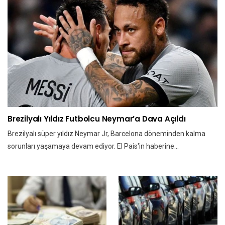
Brezilyalı Yıldız Futbolcu Neymar’a Dava Açıldı
Brezilyalı süper yıldız Neymar Jr, Barcelona döneminden kalma
sorunları yaşamaya devam ediyor. El Pais'in haberine…