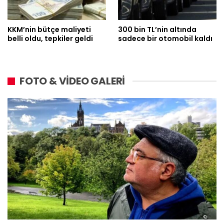
KKM’nin bütçe maliyeti
300 bin TL’nin altında
belli oldu, tepkiler geldi
sadece bir otomobil kaldı
FOTO & VİDEO GALERİ