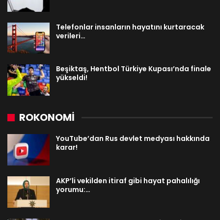
Telefonlar insanların hayatını kurtaracak
verileri…
Beşiktaş, Hentbol Türkiye Kupası’nda finale
yükseldi!
ROKONOMİ
YouTube’dan Rus devlet medyası hakkında
karar!
AKP’li vekilden itiraf gibi hayat pahalılığı
yorumu:…