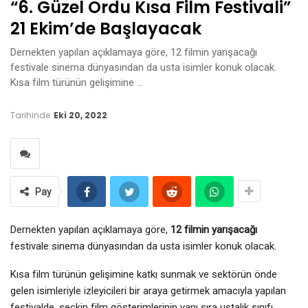
“6. Güzel Ordu Kısa Film Festivali”
21 Ekim’de Başlayacak
Dernekten yapılan açıklamaya göre, 12 filmin yarışacağı
festivale sinema dünyasından da usta isimler konuk olacak.
Kısa film türünün gelişimine …
Tarihinde
Eki 20, 2022
Pay
Dernekten yapılan açıklamaya göre,
12 filmin yarışacağı
festivale sinema dünyasından da usta isimler konuk olacak.
Kısa film türünün gelişimine katkı sunmak ve sektörün önde
gelen isimleriyle izleyicileri bir araya getirmek amacıyla yapılan
festivalde, seçkin film gösterimlerinin yanı sıra ustalık sınıfı,