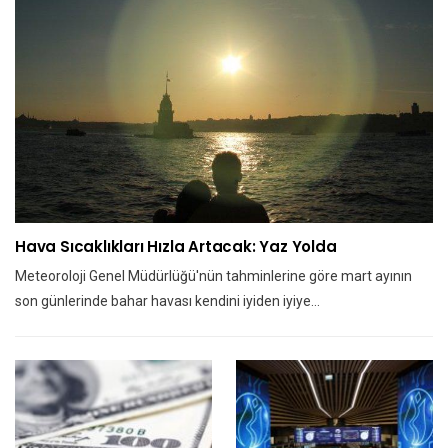
Hava Sıcaklıkları Hızla Artacak: Yaz Yolda
Meteoroloji Genel Müdürlüğü'nün tahminlerine göre mart ayının
son günlerinde bahar havası kendini iyiden iyiye…