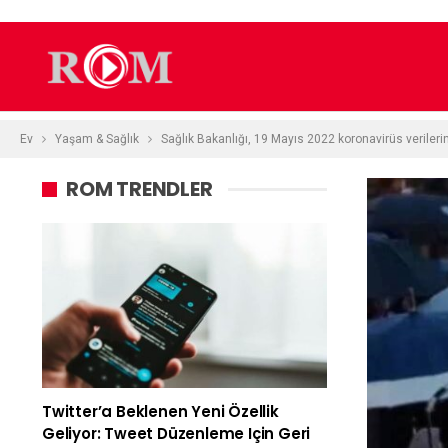
Ev
Yaşam & Sağlık
Sağlık Bakanlığı, 19 Mayıs 2022 koronavirüs verilerin
ROM TRENDLER
Twitter’a Beklenen Yeni Özellik
Geliyor: Tweet Düzenleme Için Geri