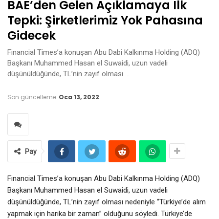
BAE’den Gelen Açıklamaya Ilk
Tepki: Şirketlerimiz Yok Pahasına
Gidecek
Financial Times’a konuşan Abu Dabi Kalkınma Holding (ADQ)
Başkanı Muhammed Hasan el Suwaidi, uzun vadeli
düşünüldüğünde, TL’nin zayıf olması …
Son güncelleme
Oca 13, 2022
Pay
Financial Times’a konuşan Abu Dabi Kalkınma Holding (ADQ)
Başkanı Muhammed Hasan el Suwaidi, uzun vadeli
düşünüldüğünde, TL’nin zayıf olması nedeniyle “Türkiye’de alım
yapmak için harika bir zaman” olduğunu söyledi. Türkiye’de