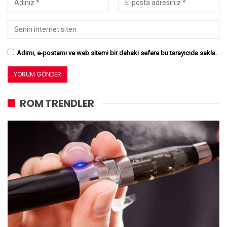
Adımı, e-postamı ve web sitemi bir dahaki sefere bu tarayıcıda sakla.
ROM TRENDLER