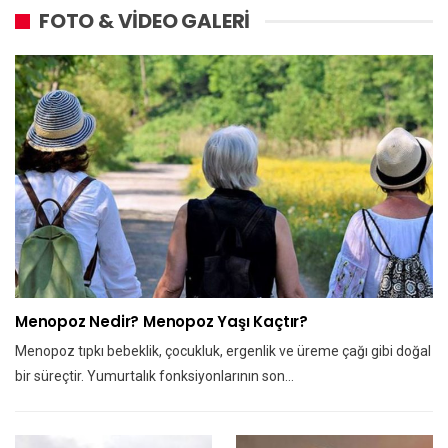
FOTO & VİDEO GALERİ
Menopoz Nedir? Menopoz Yaşı Kaçtır?
Menopoz tıpkı bebeklik, çocukluk, ergenlik ve üreme çağı gibi doğal
bir süreçtir. Yumurtalık fonksiyonlarının son…