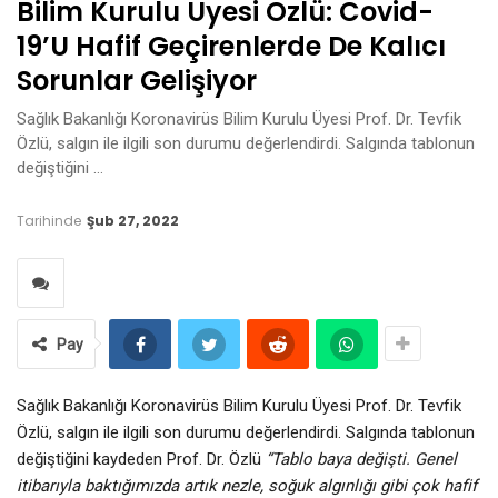
Bilim Kurulu Üyesi Özlü: Covid-
19’u Hafif Geçirenlerde De Kalıcı
Sorunlar Gelişiyor
Sağlık Bakanlığı Koronavirüs Bilim Kurulu Üyesi Prof. Dr. Tevfik
Özlü, salgın ile ilgili son durumu değerlendirdi. Salgında tablonun
değiştiğini …
Tarihinde
Şub 27, 2022
Pay
Sağlık Bakanlığı Koronavirüs Bilim Kurulu Üyesi Prof. Dr. Tevfik
Özlü, salgın ile ilgili son durumu değerlendirdi. Salgında tablonun
değiştiğini kaydeden Prof. Dr. Özlü
“Tablo baya değişti. Genel
itibarıyla baktığımızda artık nezle, soğuk algınlığı gibi çok hafif