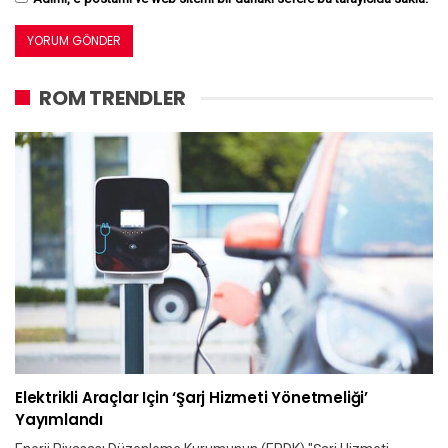
ROM TRENDLER
Elektrikli Araçlar Için ‘Şarj Hizmeti Yönetmeliği’
Yayımlandı