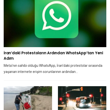
İran’daki Protestoların Ardından WhatsApp’tan Yeni
Adım
Meta'nın sahibi olduğu WhatsApp, İran'daki protestolar sırasında
yaşanan internete erişim sorunlarının ardından…