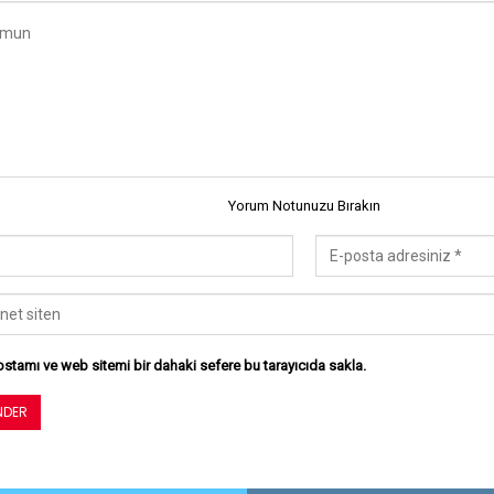
Yorum Notunuzu Bırakın
stamı ve web sitemi bir dahaki sefere bu tarayıcıda sakla.